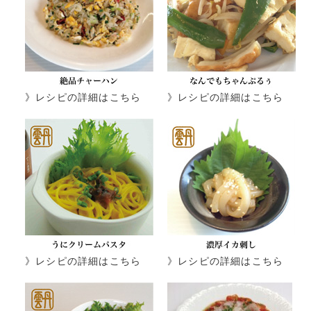
》レシピの詳細はこちら
》レシピの詳細はこちら
》レシピの詳細はこちら
》レシピの詳細はこちら