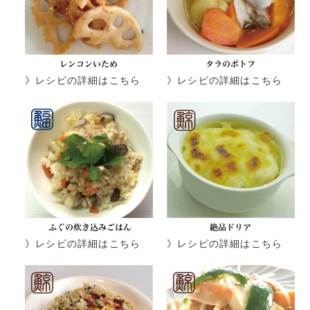
》レシピの詳細はこちら
》レシピの詳細はこちら
》レシピの詳細はこちら
》レシピの詳細はこちら