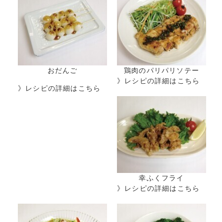
おだんご
鶏肉のパリパリソテー
》レシピの詳細はこちら
》レシピの詳細はこちら
幸ふくフライ
》レシピの詳細はこちら