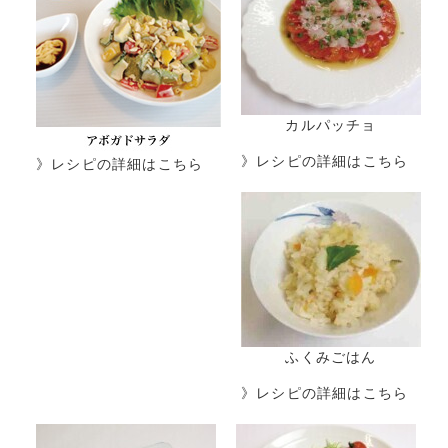
カルパッチョ
》レシピの詳細はこちら
》レシピの詳細はこちら
ふくみごはん
》レシピの詳細はこちら