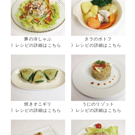
豚の冷しゃぶ
タラのポトフ
》レシピの詳細はこちら
》レシピの詳細はこちら
焼きオニギリ
うにのリゾット
》レシピの詳細はこちら
》レシピの詳細はこちら