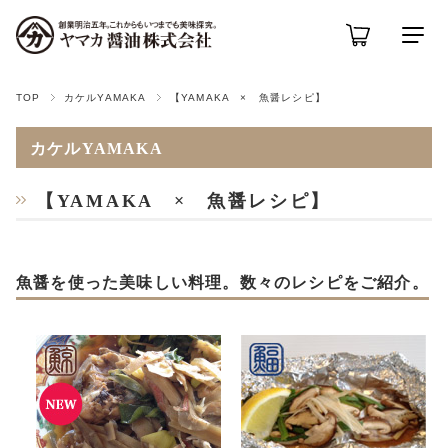
TOP
カケルYAMAKA
【YAMAKA × 魚醤レシピ】
カケルYAMAKA
【YAMAKA × 魚醤レシピ】
魚醤を使った美味しい料理。数々のレシピをご紹介。