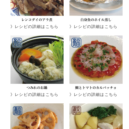
》レシピの詳細はこちら
》レシピの詳細はこちら
》レシピの詳細はこちら
》レシピの詳細はこちら