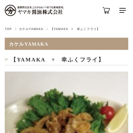
TOP
カケルYAMAKA
【YAMAKA × 幸ふくフライ】
カケルYAMAKA
【YAMAKA × 幸ふくフライ】