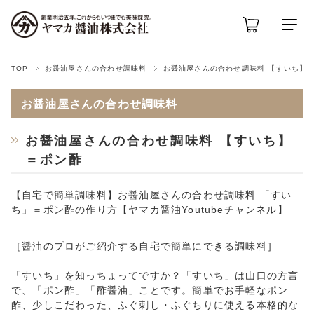
TOP
お醤油屋さんの合わせ調味料
お醤油屋さんの合わせ調味料 【すいち】
お醤油屋さんの合わせ調味料
お醤油屋さんの合わせ調味料 【すいち】
＝ポン酢
【自宅で簡単調味料】お醤油屋さんの合わせ調味料 「すい
ち」＝ポン酢の作り方【ヤマカ醤油Youtubeチャンネル】
［醤油のプロがご紹介する自宅で簡単にできる調味料］
「すいち」を知っちょってですか？「すいち」は山口の方言
で、「ポン酢」「酢醤油」ことです。簡単でお手軽なポン
酢、少しこだわった、ふぐ刺し・ふぐちりに使える本格的な