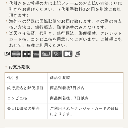
代引きをご希望の方は上記フォームのお支払い方法より代
引きをお選びください。（代引手数料324円を別途ご負担
頂きます）
海外への発送は国際郵便でお届け致します。その際のお支
払い方法は、銀行振込、郵便為替のみとなります。
楽天ペイ決済、代引き、銀行振込、郵便振替、クレジット
カード払、コンビニ払を用意してございます。ご希望にあ
わせて、各種ご利用ください。
お支払期限
代引き
商品引渡時
銀行振込と郵便振替
商品到着後7日以内
コンビニ払
商品到着後、7日以内
楽天ID決済の場合
ご利用されたクレジットカードの締日
によります。