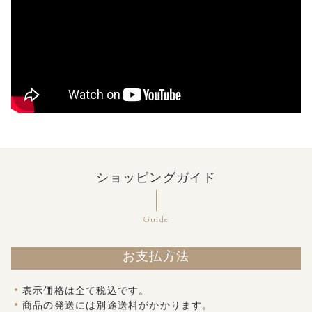
ショッピングガイド
Guide
お支払方法
表示価格は全て税込です。
商品の発送には別途送料がかかります。