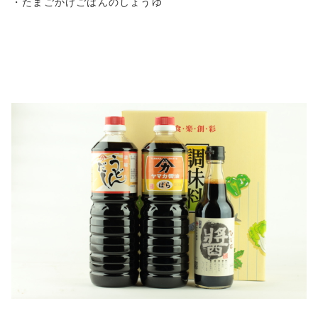
・たまごかけごはんのしょうゆ